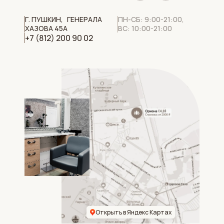
Г. ПУШКИН, ГЕНЕРАЛА
ПН-СБ: 9:00-21:00,
ХАЗОВА 45А
ВС: 10:00-21:00
+7 (812) 200 90 02
Открыть в Яндекс Картах