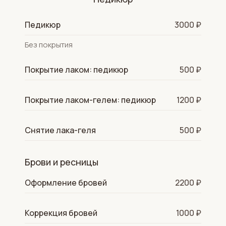
Педикюр
3000 ₽
Без покрытия
Покрытие лаком: педикюр
500 ₽
Покрытие лаком-гелем: педикюр
1200 ₽
Снятие лака-геля
500 ₽
Брови и ресницы
Оформление бровей
2200 ₽
Коррекция бровей
1000 ₽