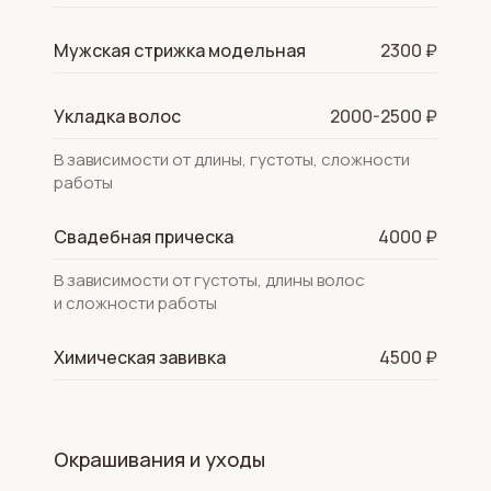
Мужская стрижка модельная
2300 ₽
Укладка волос
2000-2500 ₽
В зависимости от длины, густоты, сложности
работы
Свадебная прическа
4000 ₽
В зависимости от густоты, длины волос
и сложности работы
Химическая завивка
4500 ₽
Окрашивания и уходы