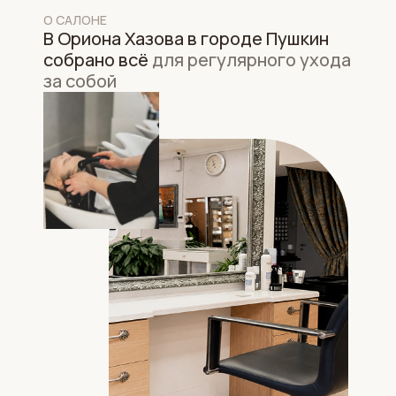
О САЛОНЕ
В Ориона Хазова в городе Пушкин
собрано всё
для регулярного ухода
за собой