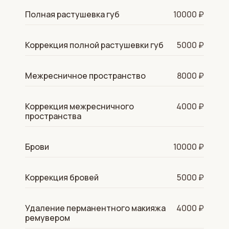
Полная растушевка губ
10000 ₽
Коррекция полной растушевки губ
5000 ₽
Межресничное пространство
8000 ₽
Коррекция межресничного
4000 ₽
пространства
Брови
10000 ₽
Коррекция бровей
5000 ₽
Удаление перманентного макияжа
4000 ₽
ремувером