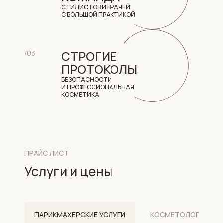
СТИЛИСТОВ И ВРАЧЕЙ
С БОЛЬШОЙ ПРАКТИКОЙ
СТРОГИЕ
/03
ПРОТОКОЛЫ
БЕЗОПАСНОСТИ
И ПРОФЕССИОНАЛЬНАЯ
КОСМЕТИКА
ПРАЙС ЛИСТ
Услуги и цены
ПАРИКМАХЕРСКИЕ УСЛУГИ
КОСМЕТОЛОГИЯ И 