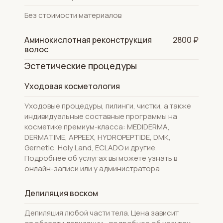
Без стоимости материалов
Аминокислотная реконструкция
2800 ₽
волос
Эстетические процедуры
Уходовая косметология
Уходовые процедуры, пилинги, чистки, а также
индивидуальные составные программы на
косметике премиум-класса: MEDIDERMA,
DERMATIME, APPEEX, HYDROPEPTIDE, DMK,
Gernetic, Holy Land, ECLADO и другие.
Подробнее об услугах вы можете узнать в
онлайн-записи или у администратора
Депиляция воском
Депиляция любой части тела. Цена зависит