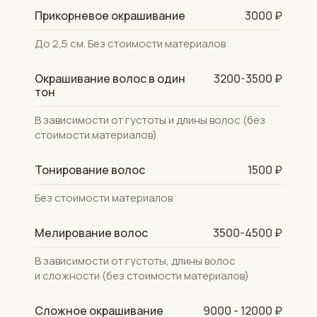
Прикорневое окрашивание
3000 ₽
До 2,5 см. Без стоимости материалов
Окрашивание волос в один
3200-3500 ₽
тон
В зависимости от густоты и длины волос (без
стоимости материалов)
Тонирование волос
1500 ₽
Без стоимости материалов
Мелирование волос
3500-4500 ₽
В зависимости от густоты, длины волос
и сложности (без стоимости материалов)
Сложное окрашивание
9000 - 12000 ₽