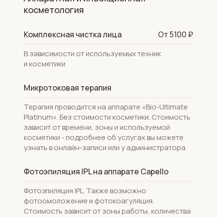
косметология
Комплексная чистка лица
От 5100 ₽
В зависимости от используемых техник
и косметики
Микротоковая терапия
Терапия проводится на аппарате «Bio-Ultimate
Platinum». Без стоимости косметики. Стоимость
зависит от времени, зоны и используемой
косметики - подробнее об услугах вы можете
узнать в онлайн-записи или у администратора
Фотоэпиляция IPL на аппарате Capello
Фотоэпиляция IPL. Также возможно
фотоомоложение и фотокоагуляция.
Стоимость зависит от зоны работы, количества