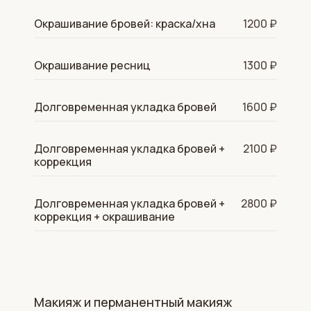
Окрашивание бровей: краска/хна
1200 ₽
Окрашивание ресниц
1300 ₽
Долговременная укладка бровей
1600 ₽
Долговременная укладка бровей +
2100 ₽
коррекция
Долговременная укладка бровей +
2800 ₽
коррекция + окрашивание
Макияж и перманентный макияж