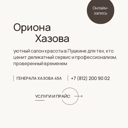
Онлайн-
запись
Ориона
Хазова
уютный салон красоты в Пушкине для тех, кто
ценит деликатный сервис и профессионализм,
проверенный временем
+7 (812) 200 90 02
ГЕНЕРАЛА ХАЗОВА 45А
УСЛУГИ И ПРАЙС