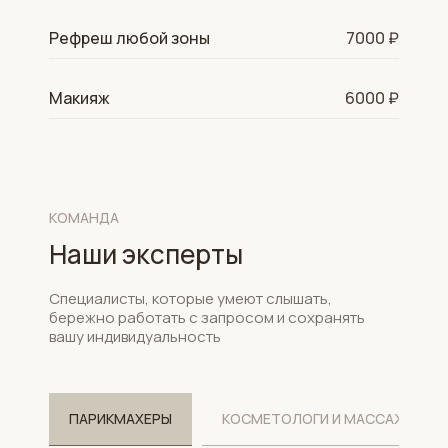
Рефреш любой зоны
7000 ₽
Макияж
6000 ₽
КОМАНДА
Наши эксперты
Специалисты, которые умеют слышать,
бережно работать с запросом и сохранять
вашу индивидуальность
ПАРИКМАХЕРЫ
КОСМЕТОЛОГИ И МАССАЖИСТЫ