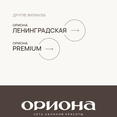
ДРУГИЕ ФИЛИАЛЫ
ОРИОНА
ЛЕНИНГРАДСКАЯ
ОРИОНА
PREMIUM