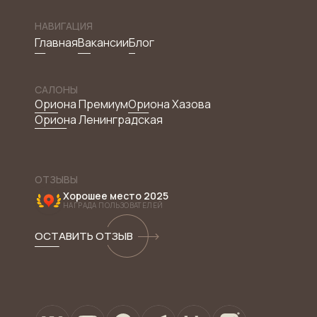
НАВИГАЦИЯ
Главная
Вакансии
Блог
САЛОНЫ
Ориона Премиум
Ориона Хазова
Ориона Ленинградская
ОТЗЫВЫ
Хорошее место 2025
НАГРАДА ПОЛЬЗОВАТЕЛЕЙ
ОСТАВИТЬ ОТЗЫВ