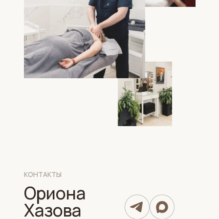
КОНТАКТЫ
Ориона
Хазова