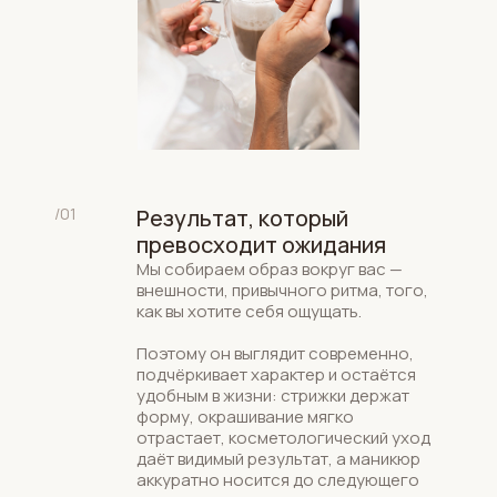
/01
Результат, который
превосходит ожидания
Мы собираем образ вокруг вас —
внешности, привычного ритма, того,
как вы хотите себя ощущать.
Поэтому он выглядит современно,
подчёркивает характер и остаётся
удобным в жизни: стрижки держат
форму, окрашивание мягко
отрастает, косметологический уход
даёт видимый результат, а маникюр
аккуратно носится до следующего