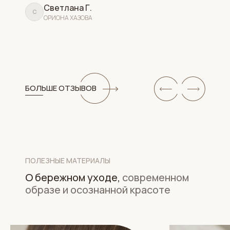
Светлана Г.
С
ОРИОНА ХАЗОВА
БОЛЬШЕ ОТЗЫВОВ
ПОЛЕЗНЫЕ МАТЕРИАЛЫ
О бережном уходе,
современном
образе и осознанной красоте