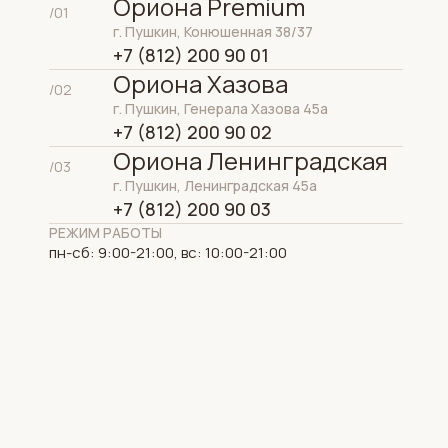
Ориона Premium
/01
г. Пушкин, Конюшенная 38/37
+7 (812) 200 90 01
Ориона Хазова
/02
г. Пушкин, Генерала Хазова 45а
+7 (812) 200 90 02
Ориона Ленинградская
/03
г. Пушкин, Ленинградская 45а
+7 (812) 200 90 03
РЕЖИМ РАБОТЫ
пн-сб: 9:00-21:00, вс: 10:00-21:00