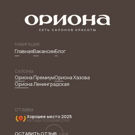
НАВИГАЦИЯ
Главная
Вакансии
Блог
САЛОНЫ
Ориона Премиум
Ориона Хазова
Ориона Ленинградская
ОТЗЫВЫ
Хорошее место 2025
НАГРАДА ПОЛЬЗОВАТЕЛЕЙ
ОСТАВИТЬ ОТЗЫВ