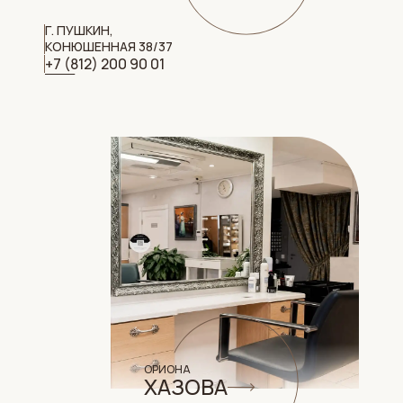
Г. ПУШКИН,
КОНЮШЕННАЯ 38/37
+7 (812) 200 90 01
ОРИОНА
ХАЗОВА