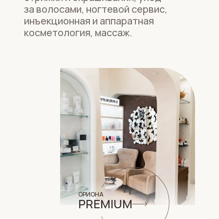
за волосами, ногтевой сервис,
инъекционная и аппаратная
косметология, массаж.
ОРИОНА
PREMIUM