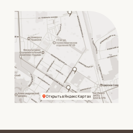
Открыть в Яндекс Картах