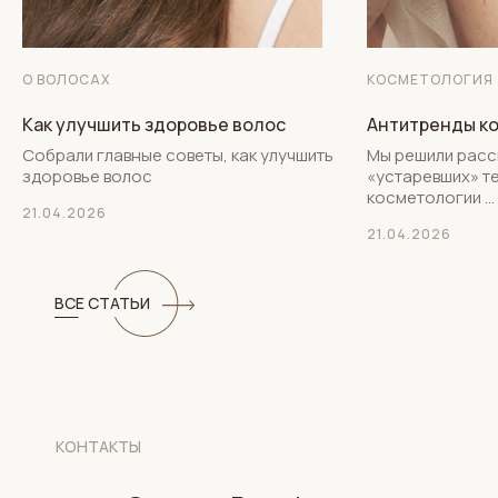
КОСМЕТОЛОГИЯ
О ВОЛОСАХ
Антитренды к
Как улучшить здоровье волос
Мы решили расс
Собрали главные советы, как улучшить
«устаревших» т
здоровье волос
косметологии ...
21.04.2026
21.04.2026
ВСЕ СТАТЬИ
КОНТАКТЫ