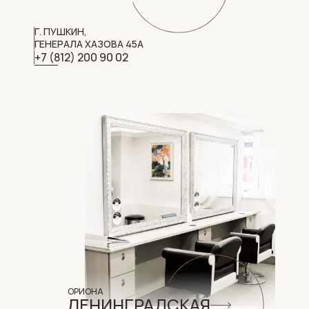
Г. ПУШКИН,
ГЕНЕРАЛА ХАЗОВА 45А
+7 (812) 200 90 02
ОРИОНА
ЛЕНИНГРАДСКАЯ