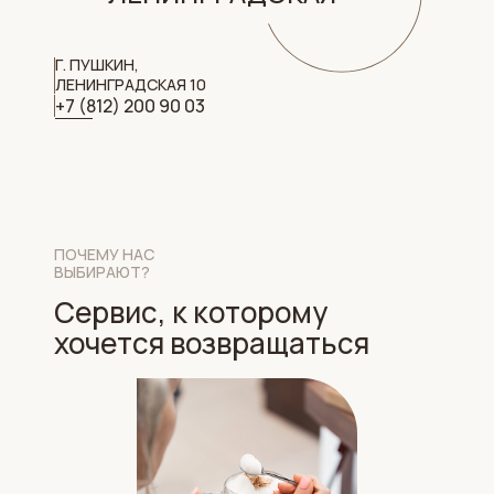
Г. ПУШКИН,
ЛЕНИНГРАДСКАЯ 10
+7 (812) 200 90 03
ПОЧЕМУ НАС
ВЫБИРАЮТ?
Сервис, к которому
хочется возвращаться