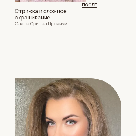
ОСЛЕ
ПОСЛЕ
Стрижка и сложное
окрашивание
Салон Ориона Премиум