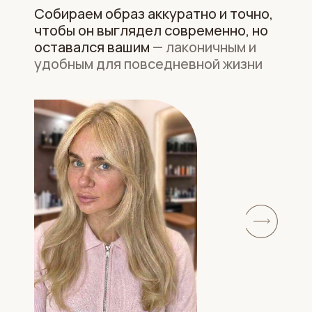
Собираем образ аккуратно и точно,
чтобы он выглядел современно, но
оставался вашим
— лаконичным и
удобным для повседневной жизни