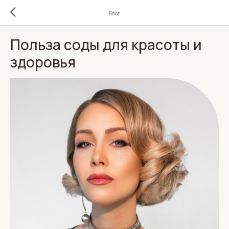
Блог
Польза соды для красоты и
здоровья