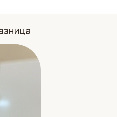
разница