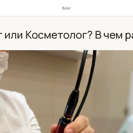
Блог
 или Косметолог? В чем 