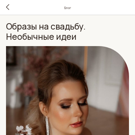
Блог
Образы на свадьбу.
Необычные идеи