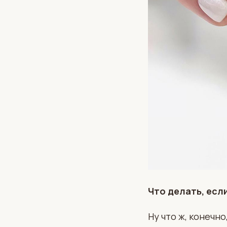
Что делать, есл
Ну что ж, конечно