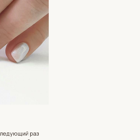
 следующий раз