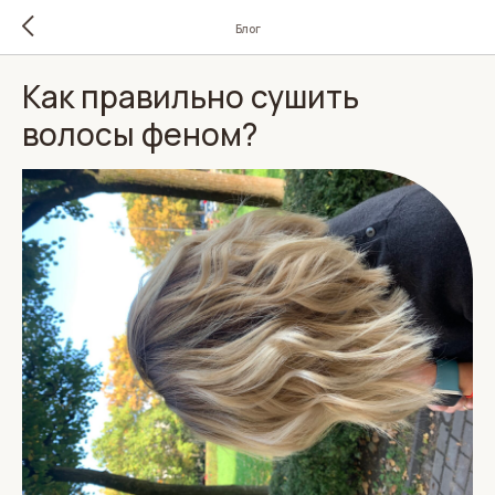
Блог
Как правильно сушить
волосы феном?