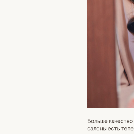
Больше качество 
салоны есть тепе