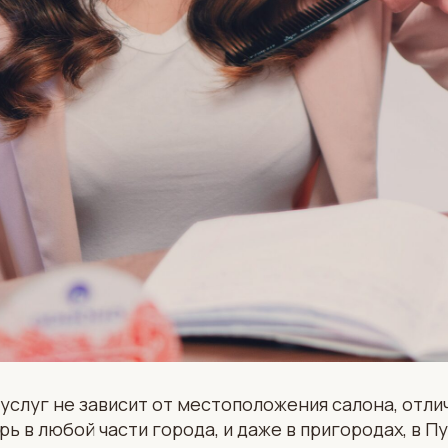
услуг не зависит от местоположения салона, отл
рь в любой части города, и даже в пригородах, в П