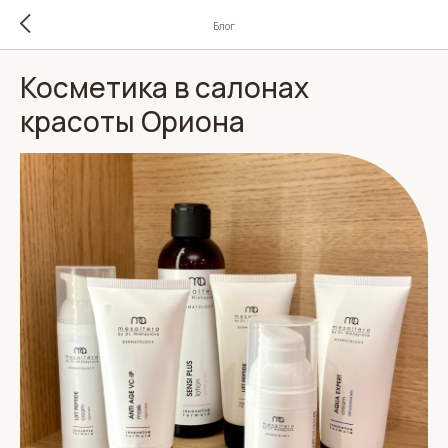
Блог
Косметика в салонах
красоты Ориона