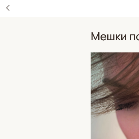
Мешки по