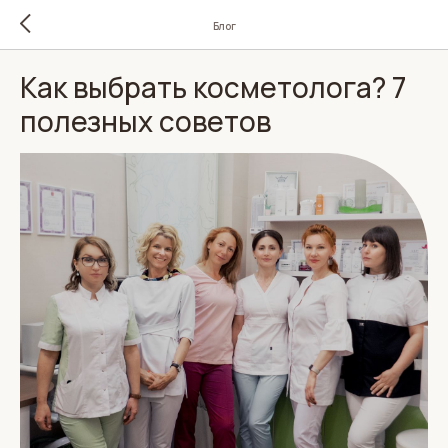
Блог
Как выбрать косметолога? 7
полезных советов